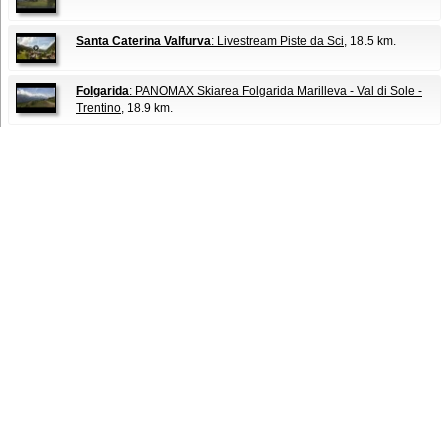
Santa Caterina Valfurva
: Livestream Piste da Sci
, 18.5 km.
Folgarida
: PANOMAX Skiarea Folgarida Marilleva - Val di Sole -
Trentino
, 18.9 km.