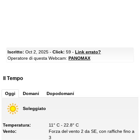
Iscritto:
Oct 2, 2025 -
Click:
59 -
Link errato?
Operatore di questa Webcam:
PANOMAX
Il Tempo
Oggi
Domani
Dopodomani
Soleggiato
Temperatura:
11° C - 22.8° C
Vento:
Forza del vento 2 da SE, con raffiche fino a
3