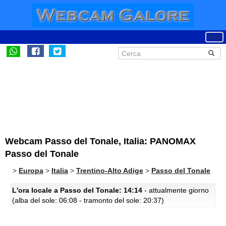
Webcam Passo del Tonale, Italia: PANOMAX
Passo del Tonale
>
Europa
>
Italia
>
Trentino-Alto Adige
>
Passo del Tonale
L'ora locale a Passo del Tonale: 14:14
- attualmente giorno
(alba del sole: 06:08 - tramonto del sole: 20:37)