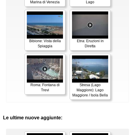
Marina di Venezia
Lago
Bibione: Vista della
Etna: Eruzioni in
Spiaggia
Diretta
Roma: Fontana di
Stresa (Lago
Trevi
Maggiore): Lago
Maggiore / Isola Bella
Le ultime nuove aggiunte: