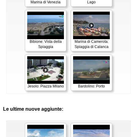
Marina di Venezia
Lago
Bibione: Vista della
Marina di Camerota:
Spiaggia
Spiaggia di Calanca
Jesolo: Piazza Milano
Bardolino: Porto
Le ultime nuove aggiunte: