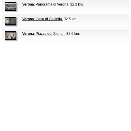
Verona
: Panorama di Verona
, 32.3 km.
Verona
: Casa di Giulietta
, 32.5 km.
Verona
: Piazza dei Signori
, 32.6 km.