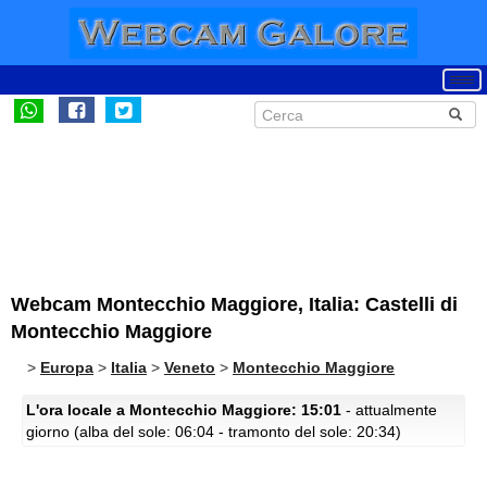
Webcam Montecchio Maggiore, Italia: Castelli di
Montecchio Maggiore
>
Europa
>
Italia
>
Veneto
>
Montecchio Maggiore
L'ora locale a Montecchio Maggiore: 15:01
- attualmente
giorno (alba del sole: 06:04 - tramonto del sole: 20:34)