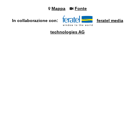
Mappa
Fonte
In collaborazione con:
feratel media
technologies AG