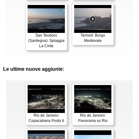
San Teodoro
Termoli: Borgo
(Sardegna): Spiaggia
Medievale
La Cinta
Le ultime nuove aggiunte:
Rio de Janeiro:
Rio de Janeiro:
Copacabana Posto 6
Panorama su Rio