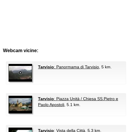
Webcam vicine:
Tarvisio
: Panormama di Tarvisio
, 5 km.
Tarvisio
: Piazza Unità / Chiesa SS.Pietro e
Paolo Apostoli
, 5.1 km.
Tarvisio
: Vista della Città
, 5.3 km.