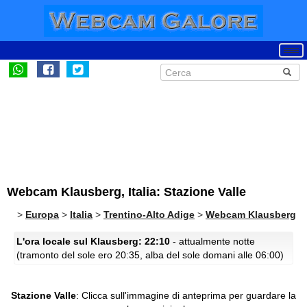
Webcam Klausberg, Italia: Stazione Valle
>
Europa
>
Italia
>
Trentino-Alto Adige
>
Webcam Klausberg
L'ora locale sul Klausberg: 22:10
- attualmente notte
(tramonto del sole ero 20:35, alba del sole domani alle 06:00)
Stazione Valle
:
Clicca sull'immagine di anteprima per guardare la