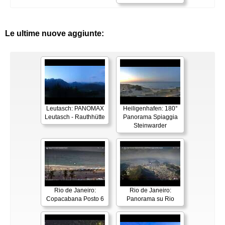
Le ultime nuove aggiunte:
Leutasch: PANOMAX
Heiligenhafen: 180°
Leutasch - Rauthhütte
Panorama Spiaggia
Steinwarder
Rio de Janeiro:
Rio de Janeiro:
Copacabana Posto 6
Panorama su Rio