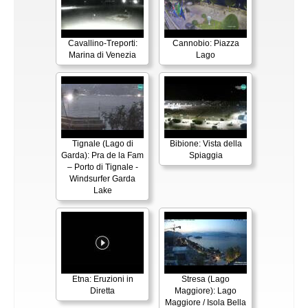
Cavallino-Treporti:
Cannobio: Piazza
Marina di Venezia
Lago
Tignale (Lago di
Bibione: Vista della
Garda): Pra de la Fam
Spiaggia
– Porto di Tignale -
Windsurfer Garda
Lake
Etna: Eruzioni in
Stresa (Lago
Diretta
Maggiore): Lago
Maggiore / Isola Bella