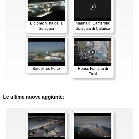
Bibione: Vista della
Marina di Camerota:
Spiaggia
Spiaggia di Calanca
Bardolino: Porto
Roma: Fontana di
Trevi
Le ultime nuove aggiunte: