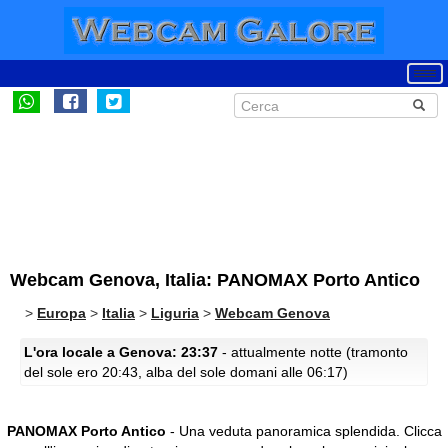
Webcam Genova, Italia: PANOMAX Porto Antico
>
Europa
>
Italia
>
Liguria
>
Webcam Genova
L'ora locale a Genova: 23:37
- attualmente notte (tramonto
del sole ero 20:43, alba del sole domani alle 06:17)
PANOMAX Porto Antico
- Una veduta panoramica splendida.
Clicca