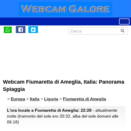
Webcam Fiumaretta di Ameglia, Italia: Panorama
Spiaggia
>
Europa
>
Italia
>
Liguria
>
Fiumaretta di Ameglia
L'ora locale a Fiumaretta di Ameglia: 22:28
- attualmente
notte (tramonto del sole ero 20:32, alba del sole domani alle
06:18)