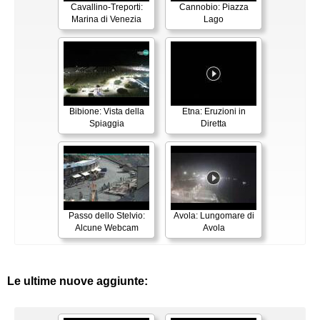
Cavallino-Treporti:
Cannobio: Piazza
Marina di Venezia
Lago
Bibione: Vista della
Etna: Eruzioni in
Spiaggia
Diretta
Passo dello Stelvio:
Avola: Lungomare di
Alcune Webcam
Avola
Le ultime nuove aggiunte: