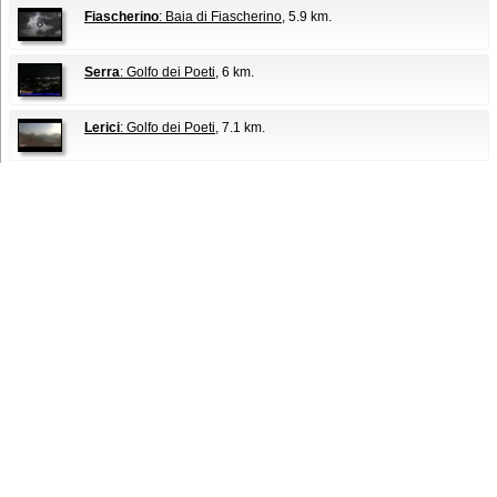
Fiascherino
: Baia di Fiascherino
, 5.9 km.
Serra
: Golfo dei Poeti
, 6 km.
Lerici
: Golfo dei Poeti
, 7.1 km.