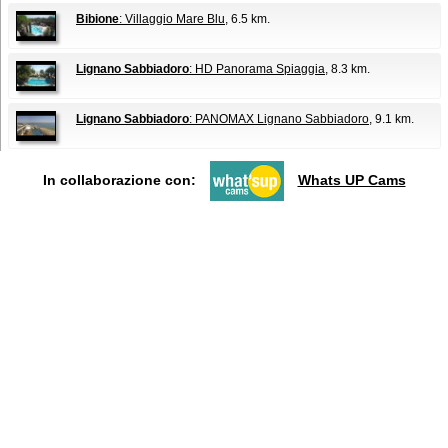
Bibione
: Villaggio Mare Blu
, 6.5 km.
Lignano Sabbiadoro
: HD Panorama Spiaggia
, 8.3 km.
Lignano Sabbiadoro
: PANOMAX Lignano Sabbiadoro
, 9.1 km.
In collaborazione con:
Whats UP Cams