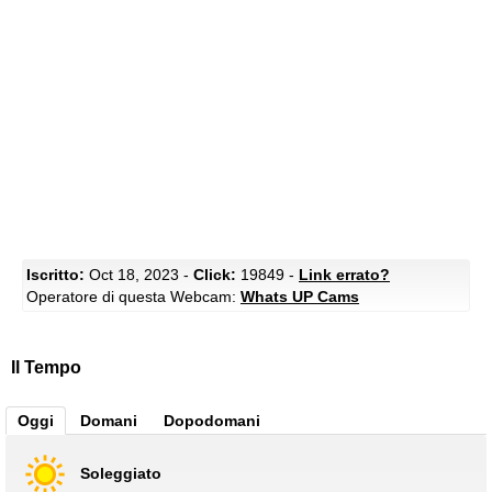
Iscritto:
Oct 18, 2023 -
Click:
19849 -
Link errato?
Operatore di questa Webcam:
Whats UP Cams
Il Tempo
Oggi
Domani
Dopodomani
Soleggiato