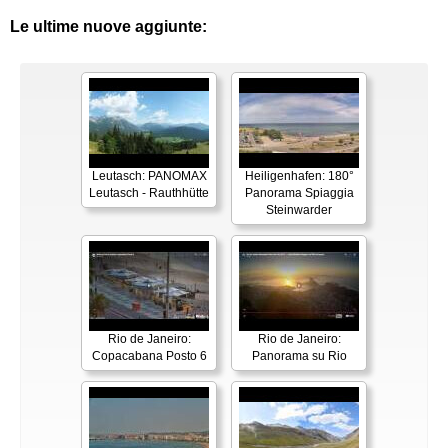
Le ultime nuove aggiunte:
Leutasch: PANOMAX
Heiligenhafen: 180°
Leutasch - Rauthhütte
Panorama Spiaggia
Steinwarder
Rio de Janeiro:
Rio de Janeiro:
Copacabana Posto 6
Panorama su Rio