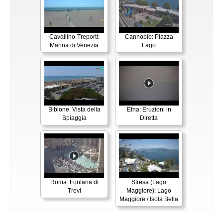
Cavallino-Treporti:
Cannobio: Piazza
Marina di Venezia
Lago
Bibione: Vista della
Etna: Eruzioni in
Spiaggia
Diretta
Roma: Fontana di
Stresa (Lago
Trevi
Maggiore): Lago
Maggiore / Isola Bella