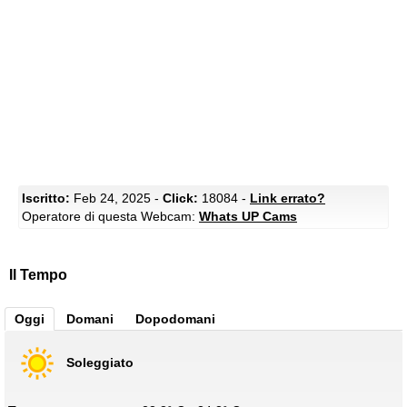
Iscritto:
Feb 24, 2025 -
Click:
18084 -
Link errato?
Operatore di questa Webcam:
Whats UP Cams
Il Tempo
Oggi
Domani
Dopodomani
Soleggiato