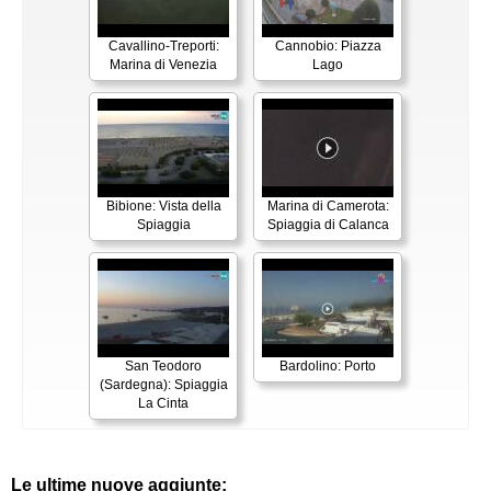
Cavallino-Treporti:
Cannobio: Piazza
Marina di Venezia
Lago
Bibione: Vista della
Marina di Camerota:
Spiaggia
Spiaggia di Calanca
San Teodoro
Bardolino: Porto
(Sardegna): Spiaggia
La Cinta
Le ultime nuove aggiunte: