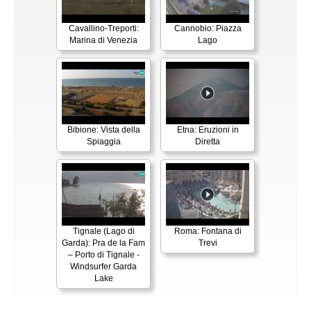
Cavallino-Treporti:
Cannobio: Piazza
Marina di Venezia
Lago
Bibione: Vista della
Etna: Eruzioni in
Spiaggia
Diretta
Tignale (Lago di
Roma: Fontana di
Garda): Pra de la Fam
Trevi
– Porto di Tignale -
Windsurfer Garda
Lake