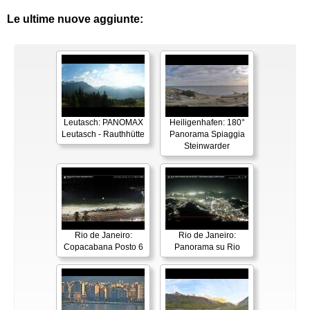
Le ultime nuove aggiunte:
Leutasch: PANOMAX
Heiligenhafen: 180°
Leutasch - Rauthhütte
Panorama Spiaggia
Steinwarder
Rio de Janeiro:
Rio de Janeiro:
Copacabana Posto 6
Panorama su Rio