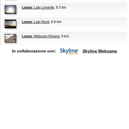
Loano
: Lato Levante
, 8.5 km.
Loano
: Lato Nord
, 8.6 km.
Loano
: Webcam Riviera
, 9 km.
In collaborazione con:
Skyline Webcams