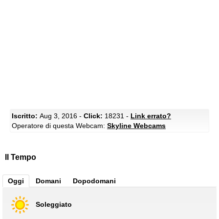
Iscritto:
Aug 3, 2016 -
Click:
18231 -
Link errato?
Operatore di questa Webcam:
Skyline Webcams
Il Tempo
Oggi
Domani
Dopodomani
Soleggiato