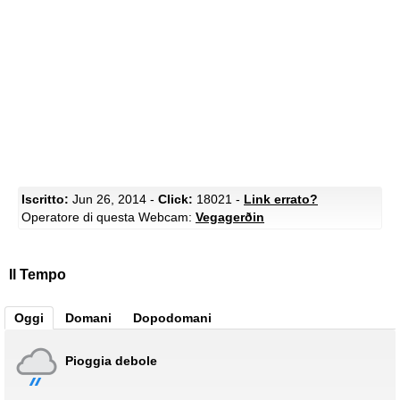
Iscritto:
Jun 26, 2014 -
Click:
18021 -
Link errato?
Operatore di questa Webcam:
Vegagerðin
Il Tempo
Oggi
Domani
Dopodomani
Pioggia debole