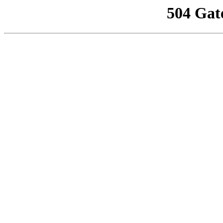
504 Gat