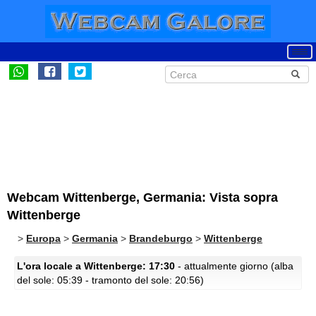
Webcam Wittenberge, Germania: Vista sopra
Wittenberge
>
Europa
>
Germania
>
Brandeburgo
>
Wittenberge
L'ora locale a Wittenberge: 17:30
- attualmente giorno (alba
del sole: 05:39 - tramonto del sole: 20:56)