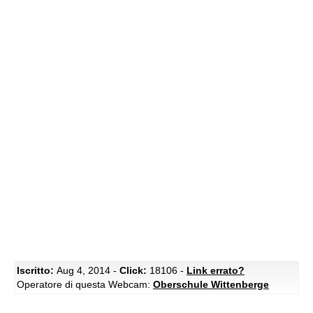
Iscritto:
Aug 4, 2014 -
Click:
18106 -
Link errato?
Operatore di questa Webcam:
Oberschule Wittenberge