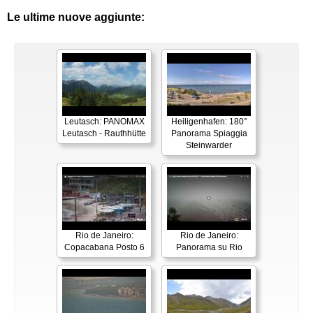
Le ultime nuove aggiunte:
Leutasch: PANOMAX
Heiligenhafen: 180°
Leutasch - Rauthhütte
Panorama Spiaggia
Steinwarder
Rio de Janeiro:
Rio de Janeiro:
Copacabana Posto 6
Panorama su Rio