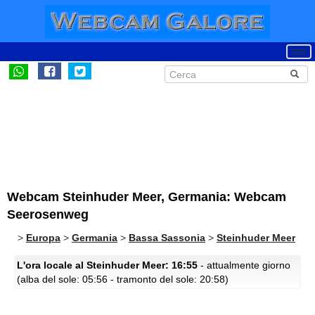
Webcam Steinhuder Meer, Germania: Webcam
Seerosenweg
>
Europa
>
Germania
>
Bassa Sassonia
>
Steinhuder Meer
L'ora locale al Steinhuder Meer: 16:55
- attualmente giorno
(alba del sole: 05:56 - tramonto del sole: 20:58)