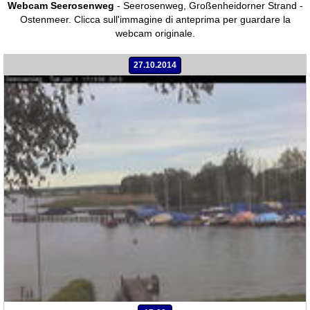
Webcam Seerosenweg
- Seerosenweg, Großenheidorner Strand -
Ostenmeer.
Clicca sull'immagine di anteprima per guardare la
webcam originale.
27.10.2014