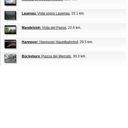
Lauenau
: Vista sopra Lauenau
, 22.1 km.
Mandelsloh
: Vista del Paese
, 22.6 km.
Hannover
: Hannover Hauptbahnhof
, 29.5 km.
Bückeburg
: Piazza del Mercato
, 30.3 km.