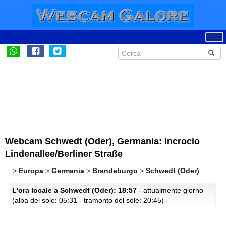
Webcam Schwedt (Oder), Germania: Incrocio
Lindenallee/Berliner Straße
>
Europa
>
Germania
>
Brandeburgo
>
Schwedt (Oder)
L'ora locale a Schwedt (Oder): 18:57
- attualmente giorno
(alba del sole: 05:31 - tramonto del sole: 20:45)