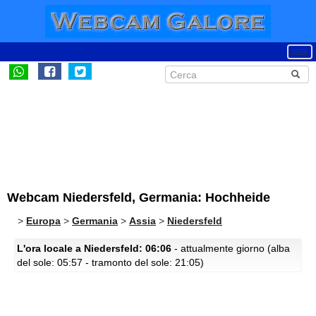
Webcam Niedersfeld, Germania: Hochheide
>
Europa
>
Germania
>
Assia
>
Niedersfeld
L'ora locale a Niedersfeld: 06:06
- attualmente giorno (alba
del sole: 05:57 - tramonto del sole: 21:05)