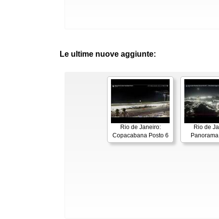
Le ultime nuove aggiunte:
Rio de Janeiro:
Rio de Ja
Copacabana Posto 6
Panorama 