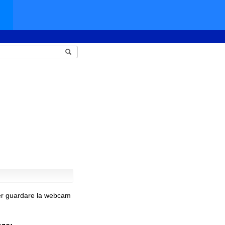
per guardare la webcam