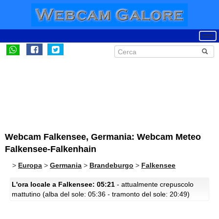
Webcam Falkensee, Germania: Webcam Meteo
Falkensee-Falkenhain
>
Europa
>
Germania
>
Brandeburgo
>
Falkensee
L'ora locale a Falkensee: 05:21
- attualmente crepuscolo
mattutino (alba del sole: 05:36 - tramonto del sole: 20:49)