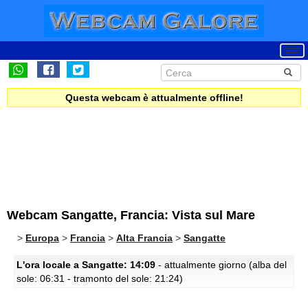
Questa webcam è attualmente offline!
Webcam Sangatte, Francia: Vista sul Mare
>
Europa
>
Francia
>
Alta Francia
>
Sangatte
L'ora locale a Sangatte: 14:09
- attualmente giorno (alba del
sole: 06:31 - tramonto del sole: 21:24)