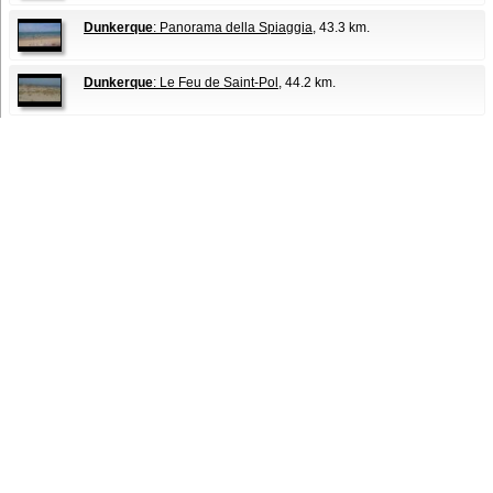
Dunkerque
: Panorama della Spiaggia
, 43.3 km.
Dunkerque
: Le Feu de Saint-Pol
, 44.2 km.