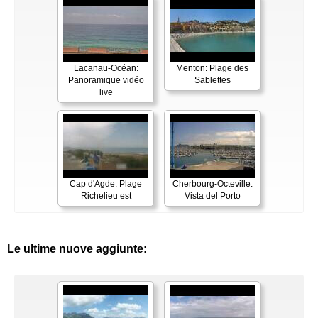
Lacanau-Océan:
Menton: Plage des
Panoramique vidéo
Sablettes
live
Cap d'Agde: Plage
Cherbourg-Octeville:
Richelieu est
Vista del Porto
Le ultime nuove aggiunte: