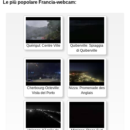
Le più popolare Francia-webcam:
Quérigut: Centre Ville
Quiberville: Spiaggia
di Quiberville
Cherbourg-Octeville:
Nizza: Promenade des
Vista del Porto
Anglais