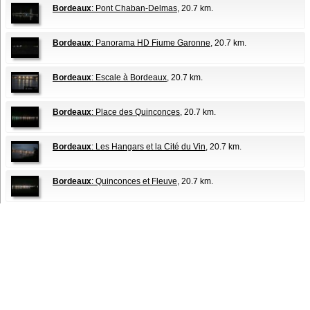
Bordeaux
: Pont Chaban-Delmas
, 20.7 km.
Bordeaux
: Panorama HD Fiume Garonne
, 20.7 km.
Bordeaux
: Escale à Bordeaux
, 20.7 km.
Bordeaux
: Place des Quinconces
, 20.7 km.
Bordeaux
: Les Hangars et la Cité du Vin
, 20.7 km.
Bordeaux
: Quinconces et Fleuve
, 20.7 km.