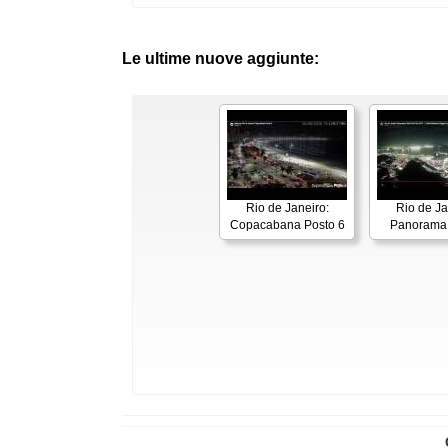
Le ultime nuove aggiunte:
Rio de Janeiro:
Rio de Ja
Copacabana Posto 6
Panorama 