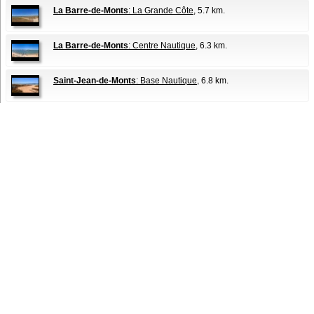
La Barre-de-Monts
: La Grande Côte
, 5.7 km.
La Barre-de-Monts
: Centre Nautique
, 6.3 km.
Saint-Jean-de-Monts
: Base Nautique
, 6.8 km.