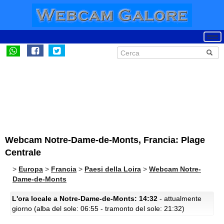
Webcam Notre-Dame-de-Monts, Francia: Plage
Centrale
>
Europa
>
Francia
>
Paesi della Loira
>
Webcam Notre-
Dame-de-Monts
L'ora locale a Notre-Dame-de-Monts: 14:32
- attualmente
giorno (alba del sole: 06:55 - tramonto del sole: 21:32)