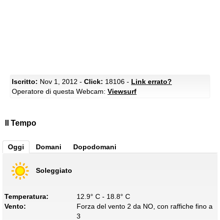
Iscritto:
Nov 1, 2012 -
Click:
18106 -
Link errato?
Operatore di questa Webcam:
Viewsurf
Il Tempo
Oggi
Domani
Dopodomani
Soleggiato
Temperatura:
12.9° C - 18.8° C
Vento:
Forza del vento 2 da NO, con raffiche fino a
3