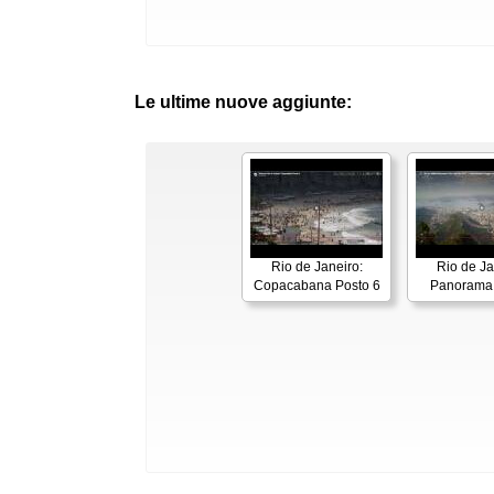
Le ultime nuove aggiunte:
Rio de Janeiro:
Rio de Ja
Copacabana Posto 6
Panorama 