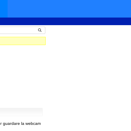
er guardare la webcam