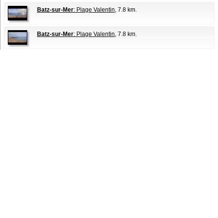
Batz-sur-Mer
: Plage Valentin
, 7.8 km.
Batz-sur-Mer
: Plage Valentin
, 7.8 km.