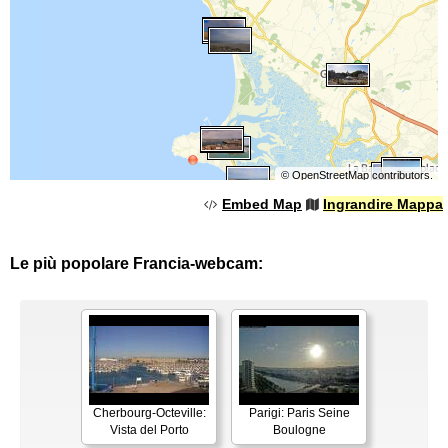
©
OpenStreetMap
contributors.
Embed Map
Ingrandire Mappa
Le più popolare Francia-webcam:
Cherbourg-Octeville:
Parigi: Paris Seine
Vista del Porto
Boulogne