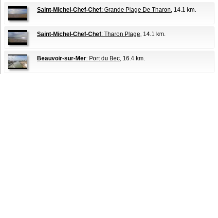
Saint-Michel-Chef-Chef
: Grande Plage De Tharon
, 14.1 km.
Saint-Michel-Chef-Chef
: Tharon Plage
, 14.1 km.
Beauvoir-sur-Mer
: Port du Bec
, 16.4 km.