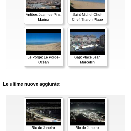
Antibes Juan-les-Pins:
Saint-Michel-Chef-
Marina
Chef: Tharon Plage
Le Porge: Le Porge-
Gap: Place Jean
Océan
Marcellin
Le ultime nuove aggiunte:
Rio de Janeiro:
Rio de Janeiro: