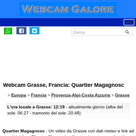
Webcam Grasse, Francia: Quartier Magagnosc
>
Europa
>
Francia
>
Provenza-Alpi-Costa Azzurra
>
Grasse
L'ora locale a Grasse: 12:19
- attualmente giorno (alba del
sole: 06:27 - tramonto del sole: 20:48)
Quartier Magagnosc
- Un video da Grasse con dati meteo e link ad