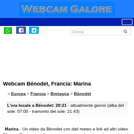
Webcam Bénodet, Francia: Marina
>
Europa
>
Francia
>
Bretagna
>
Bénodet
L'ora locale a Bénodet: 20:21
- attualmente giorno (alba del
sole: 07:00 - tramonto del sole: 21:43)
Marina
- Un video da Bénodet con dati meteo e link ad altri video.