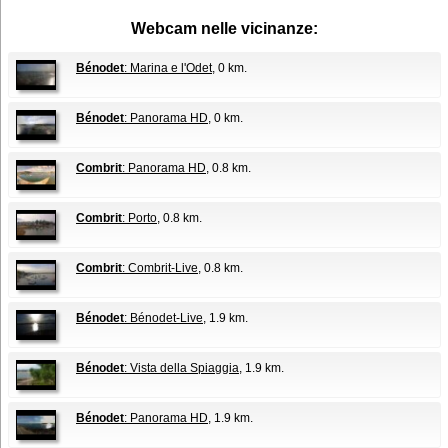
Webcam nelle vicinanze:
Bénodet
: Marina e l'Odet
, 0 km.
Bénodet
: Panorama HD
, 0 km.
Combrit
: Panorama HD
, 0.8 km.
Combrit
: Porto
, 0.8 km.
Combrit
: Combrit-Live
, 0.8 km.
Bénodet
: Bénodet-Live
, 1.9 km.
Bénodet
: Vista della Spiaggia
, 1.9 km.
Bénodet
: Panorama HD
, 1.9 km.