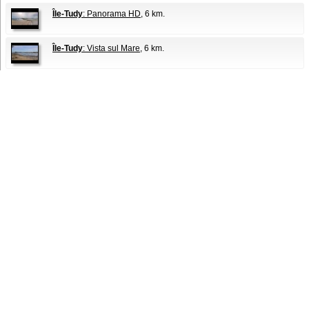
Île-Tudy
: Panorama HD
, 6 km.
Île-Tudy
: Vista sul Mare
, 6 km.