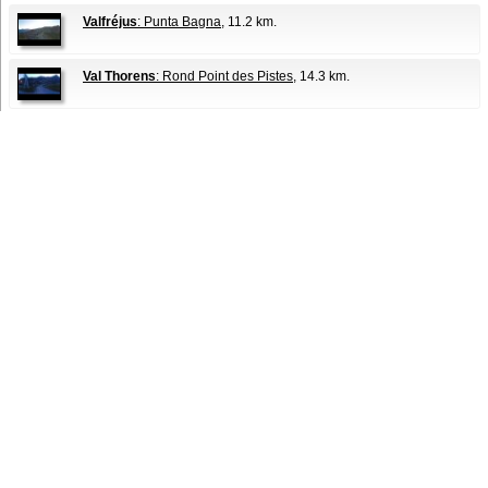
Valfréjus
: Punta Bagna
, 11.2 km.
Val Thorens
: Rond Point des Pistes
, 14.3 km.