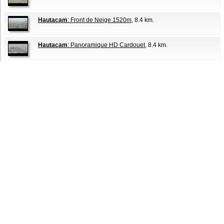
Hautacam
: Front de Neige 1520m
, 8.4 km.
Hautacam
: Panoramique HD Cardouet
, 8.4 km.