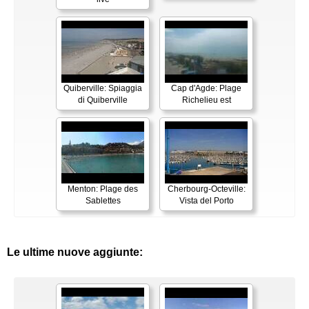
Quiberville: Spiaggia
Cap d'Agde: Plage
di Quiberville
Richelieu est
Menton: Plage des
Cherbourg-Octeville:
Sablettes
Vista del Porto
Le ultime nuove aggiunte: