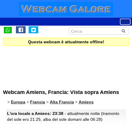
Questa webcam è attualmente offline!
Webcam Amiens, Francia: Vista sopra Amiens
>
Europa
>
Francia
>
Alta Francia
>
Amiens
L'ora locale a Amiens: 23:38
- attualmente notte (tramonto
del sole ero 21:25, alba del sole domani alle 06:28)