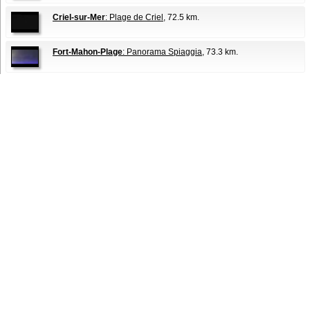
Criel-sur-Mer
: Plage de Criel
, 72.5 km.
Fort-Mahon-Plage
: Panorama Spiaggia
, 73.3 km.