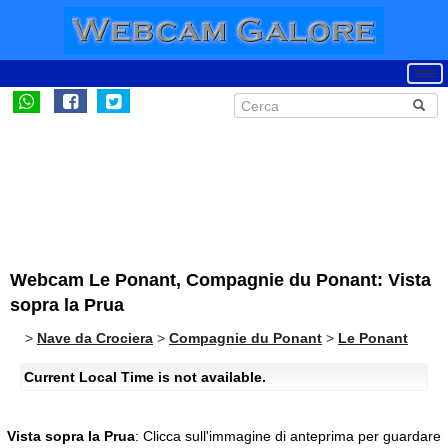
Webcam Le Ponant, Compagnie du Ponant: Vista
sopra la Prua
>
Nave da Crociera
>
Compagnie du Ponant
>
Le Ponant
Current Local Time is not available.
Vista sopra la Prua
:
Clicca sull'immagine di anteprima per guardare