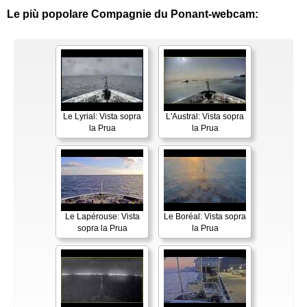
Le più popolare Compagnie du Ponant-webcam:
Le Lyrial: Vista sopra
L'Austral: Vista sopra
la Prua
la Prua
Le Lapérouse: Vista
Le Boréal: Vista sopra
sopra la Prua
la Prua