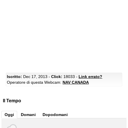
Iscritto:
Dec 17, 2013 -
Click:
18033 -
Link errato?
Operatore di questa Webcam:
NAV CANADA
Il Tempo
Oggi
Domani
Dopodomani