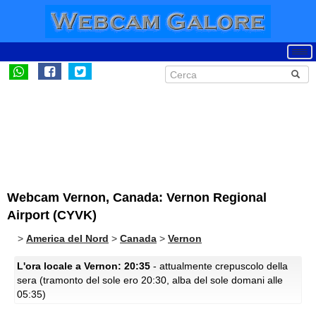
Webcam Vernon, Canada: Vernon Regional
Airport (CYVK)
>
America del Nord
>
Canada
>
Vernon
L'ora locale a Vernon: 20:35
- attualmente crepuscolo della
sera (tramonto del sole ero 20:30, alba del sole domani alle
05:35)