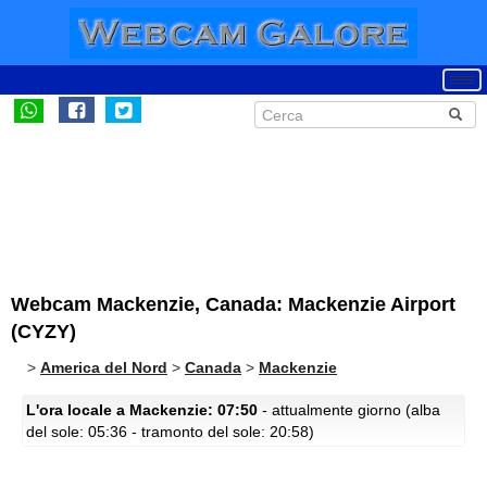
Webcam Mackenzie, Canada: Mackenzie Airport
(CYZY)
>
America del Nord
>
Canada
>
Mackenzie
L'ora locale a Mackenzie: 07:50
- attualmente giorno (alba
del sole: 05:36 - tramonto del sole: 20:58)