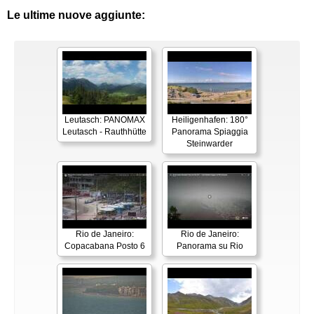
Le ultime nuove aggiunte:
Leutasch: PANOMAX
Heiligenhafen: 180°
Leutasch - Rauthhütte
Panorama Spiaggia
Steinwarder
Rio de Janeiro:
Rio de Janeiro:
Copacabana Posto 6
Panorama su Rio