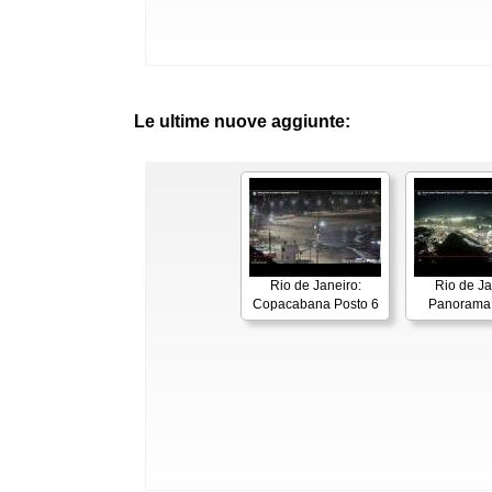
Le ultime nuove aggiunte:
Rio de Janeiro:
Rio de Ja
Copacabana Posto 6
Panorama 