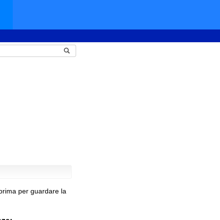
prima per guardare la