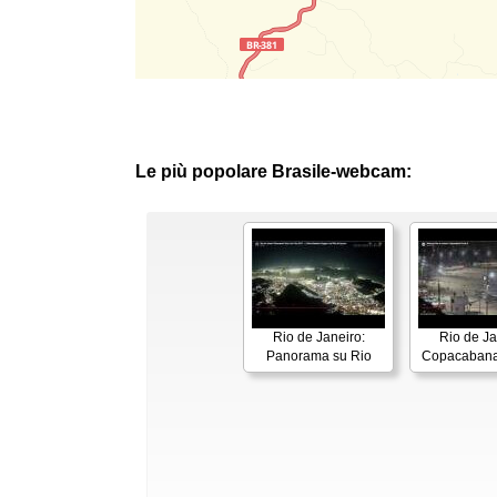
Le più popolare Brasile-webcam:
Rio de Janeiro:
Rio de Ja
Panorama su Rio
Copacabana