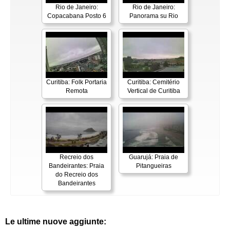
Rio de Janeiro:
Rio de Janeiro:
Copacabana Posto 6
Panorama su Rio
Curitiba: Folk Portaria
Curitiba: Cemitério
Remota
Vertical de Curitiba
Recreio dos
Guarujá: Praia de
Bandeirantes: Praia
Pitangueiras
do Recreio dos
Bandeirantes
Le ultime nuove aggiunte: