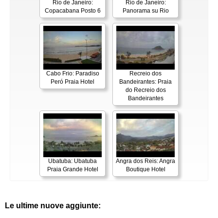
Rio de Janeiro:
Rio de Janeiro:
Copacabana Posto 6
Panorama su Rio
Cabo Frio: Paradiso
Recreio dos
Peró Praia Hotel
Bandeirantes: Praia
do Recreio dos
Bandeirantes
Ubatuba: Ubatuba
Angra dos Reis: Angra
Praia Grande Hotel
Boutique Hotel
Le ultime nuove aggiunte: