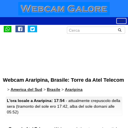
Webcam Araripina, Brasile: Torre da Atel Telecom
>
America del Sud
>
Brasile
>
Araripina
L'ora locale a Araripina: 17:54
- attualmente crepuscolo della
sera (tramonto del sole ero 17:42, alba del sole domani alle
05:52)