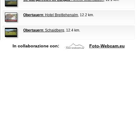
Obertauern
: Hotel Breitlehenalm
, 12.2 km.
Obertauern
: Schaidberg
, 12.4 km.
In collaborazione con:
Foto-Webcam.eu