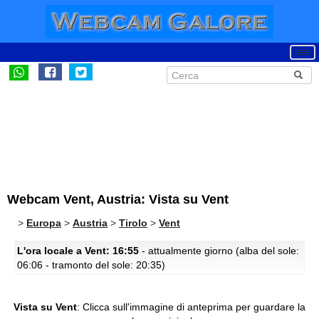
Webcam Vent, Austria: Vista su Vent
>
Europa
>
Austria
>
Tirolo
>
Vent
L'ora locale a Vent: 16:55
- attualmente giorno (alba del sole:
06:06 - tramonto del sole: 20:35)
Vista su Vent
:
Clicca sull'immagine di anteprima per guardare la