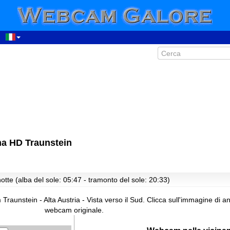
ma HD Traunstein
otte (alba del sole: 05:47 - tramonto del sole: 20:33)
aunstein - Alta Austria - Vista verso il Sud.
Clicca sull'immagine di a
webcam originale.