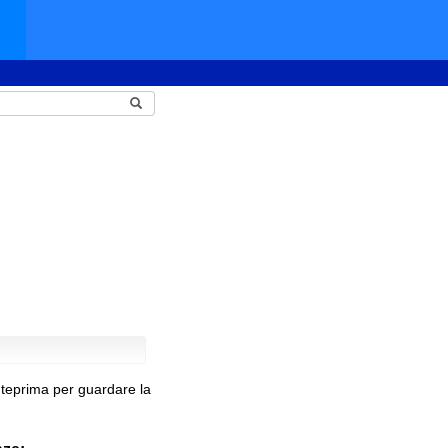
nteprima per guardare la