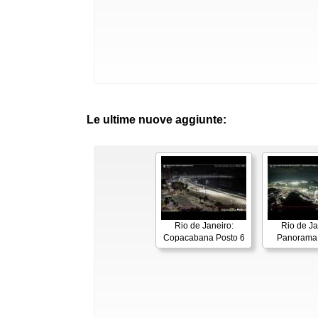
Le ultime nuove aggiunte:
Rio de Janeiro:
Rio de Ja
Copacabana Posto 6
Panorama 