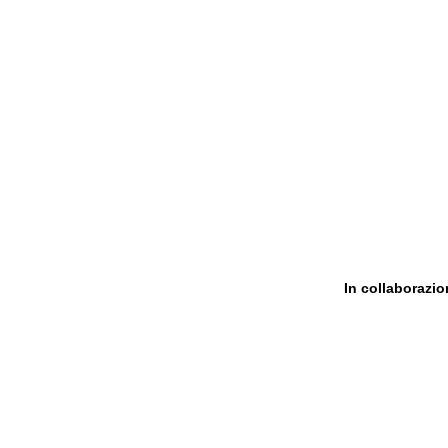
In collaborazi