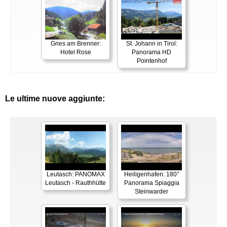
Gries am Brenner:
St. Johann in Tirol:
Hotel Rose
Panorama HD
Pointenhof
Le ultime nuove aggiunte:
Leutasch: PANOMAX
Heiligenhafen: 180°
Leutasch - Rauthhütte
Panorama Spiaggia
Steinwarder