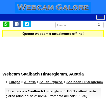
Questa webcam è attualmente offline!
Webcam Saalbach Hinterglemm, Austria
>
Europa
>
Austria
>
Salisburghese
>
Saalbach Hinterglemm
L'ora locale a Saalbach Hinterglemm: 15:01
- attualmente
giorno (alba del sole: 05:54 - tramonto del sole: 20:35)