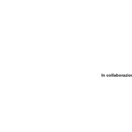
In collaborazi