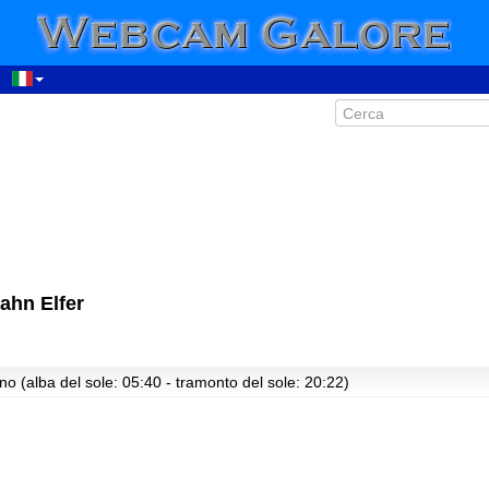
ahn Elfer
no (alba del sole: 05:40 - tramonto del sole: 20:22)