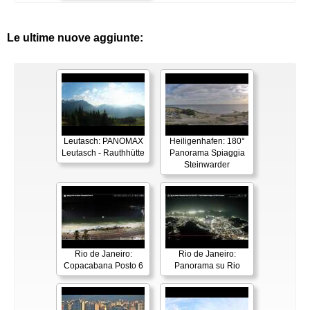
Le ultime nuove aggiunte:
Leutasch: PANOMAX
Heiligenhafen: 180°
Leutasch - Rauthhütte
Panorama Spiaggia
Steinwarder
Rio de Janeiro:
Rio de Janeiro:
Copacabana Posto 6
Panorama su Rio