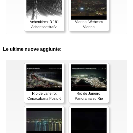
Achenkirch: B 181
Vienna: Webcam
Achenseestraße
Vienna
Le ultime nuove aggiunte:
Rio de Janeiro:
Rio de Janeiro:
Copacabana Posto 6
Panorama su Rio