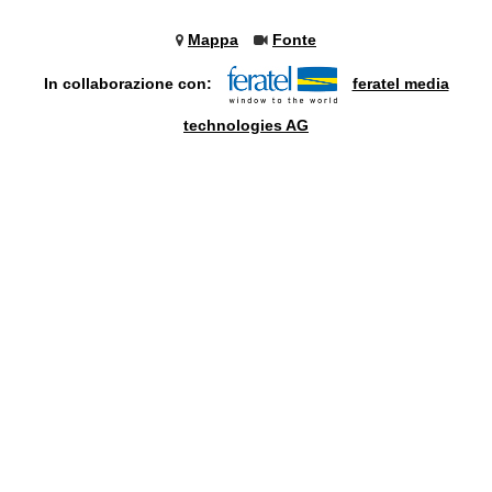
Mappa
Fonte
In collaborazione con:
feratel media
technologies AG