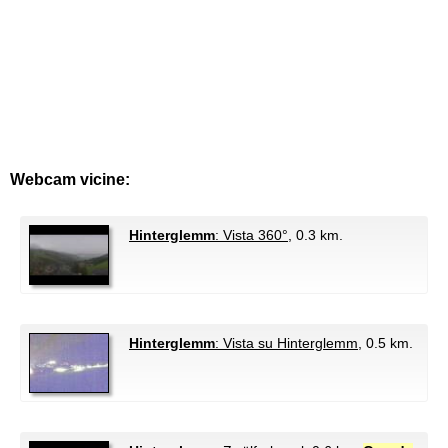
Webcam vicine:
Hinterglemm
: Vista 360°
, 0.3 km.
Hinterglemm
: Vista su Hinterglemm
, 0.5 km.