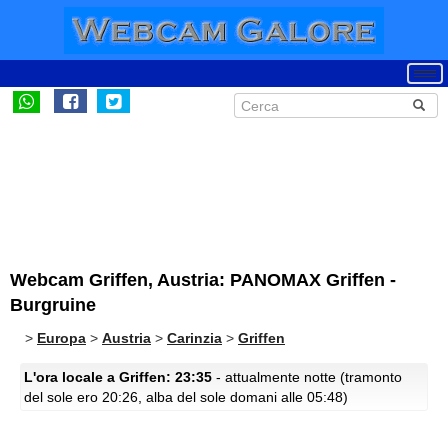
Webcam Griffen, Austria: PANOMAX Griffen -
Burgruine
>
Europa
>
Austria
>
Carinzia
>
Griffen
L'ora locale a Griffen: 23:35
- attualmente notte (tramonto
del sole ero 20:26, alba del sole domani alle 05:48)