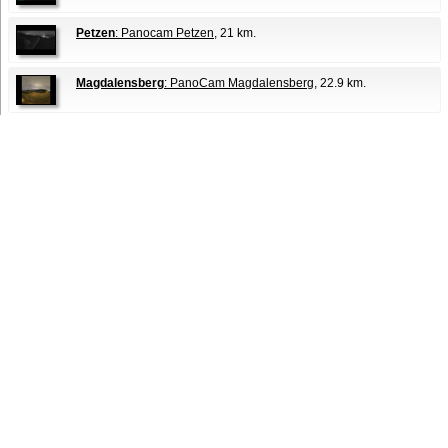
Petzen
: Panocam Petzen
, 21 km.
Magdalensberg
: PanoCam Magdalensberg
, 22.9 km.