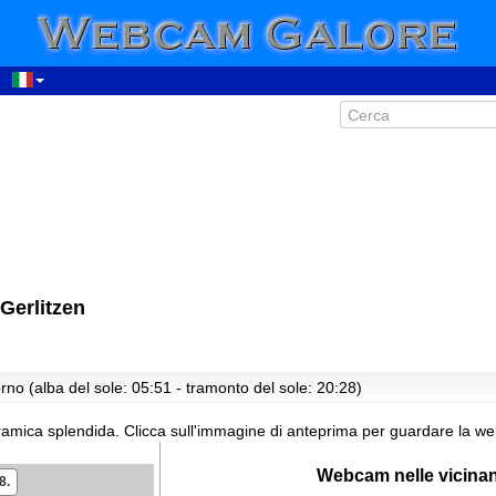
Gerlitzen
rno (alba del sole: 05:51 - tramonto del sole: 20:28)
amica splendida.
Clicca sull'immagine di anteprima per guardare la we
Webcam nelle vicina
8.