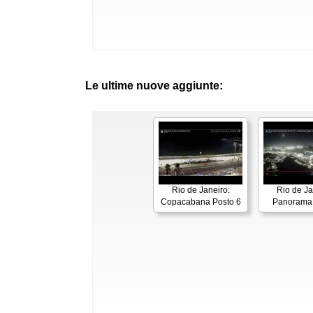
Le ultime nuove aggiunte:
Rio de Janeiro:
Rio de Ja
Copacabana Posto 6
Panorama 