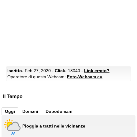
Iscritto:
Feb 27, 2020 -
Click:
18040 -
Link errato?
Operatore di questa Webcam:
Foto-Webcam.eu
Il Tempo
Oggi
Domani
Dopodomani
Pioggia a tratti nelle vicinanze