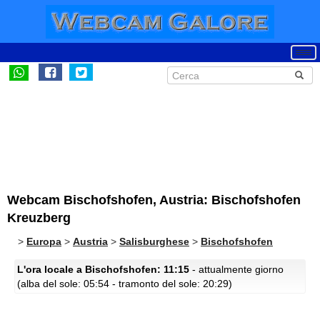
Webcam Bischofshofen, Austria: Bischofshofen
Kreuzberg
>
Europa
>
Austria
>
Salisburghese
>
Bischofshofen
L'ora locale a Bischofshofen: 11:15
- attualmente giorno
(alba del sole: 05:54 - tramonto del sole: 20:29)