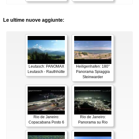
Le ultime nuove aggiunte:
Leutasch: PANOMAX
Heiligenhafen: 180°
Leutasch - Rauthhütte
Panorama Spiaggia
Steinwarder
Rio de Janeiro:
Rio de Janeiro:
Copacabana Posto 6
Panorama su Rio